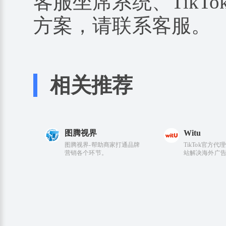
客服坐席系统、TikTo
方案，请联系客服。
相关推荐
图腾视界
Witu
图腾视界-帮助商家打通品牌
TikTok官方
营销各个环节。
站解决海外广