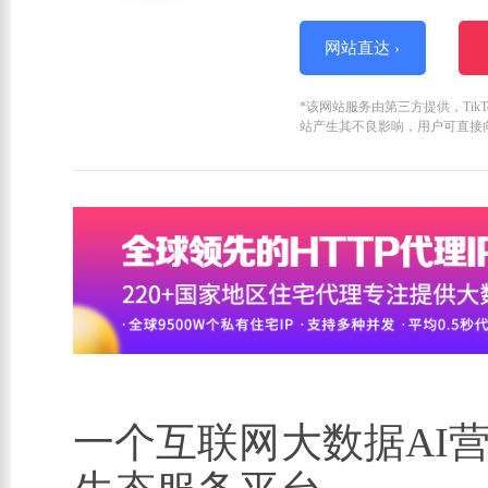
网站直达 ›
*该网站服务由第三方提供，Ti
站产生其不良影响，用户可直接
一个互联网大数据AI