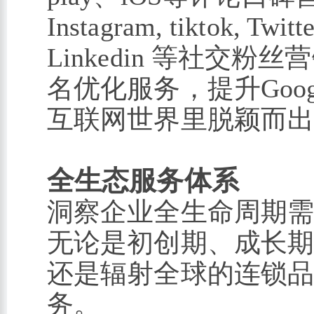
Instagram, tiktok, Twitt
Linkedin 等社交粉
名优化服务，提升Goo
互联网世界里脱颖而
全生态服务体系
洞察企业全生命周期
无论是初创期、成长
还是辐射全球的连锁
务。