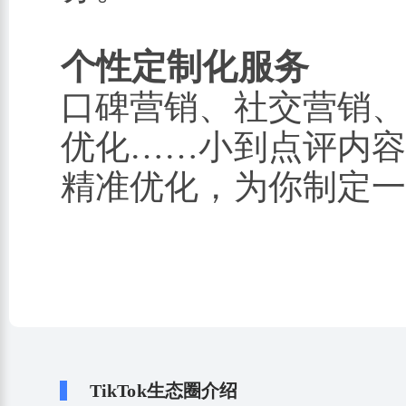
个性定制化服务
口碑营销、社交营销、搜
优化……小到点评内
精准优化，为你制定
TikTok生态圈介绍