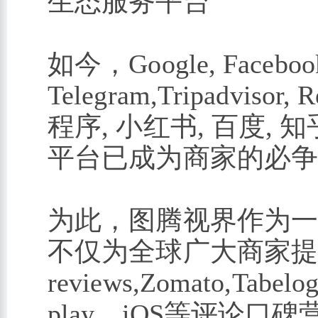
生态服务平台
如今，Google, Facebook, 
Telegram,Tripadvisor, 
程序, 小红书, 百度,
平台已成为商家的必
为此，图腾视界作为
不仅为全球广大商家提供刷
reviews,Zomato,Tabelog,
play、iOS等评论口碑营销