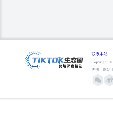
联系本站
Copyright
声明：网站上