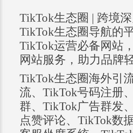
TikTok生态圈 | 跨境
TikTok生态圈导航
TikTok运营必备网站
网站服务，助力品牌
TikTok生态圈海外引
流、TikTok号码注册、
群、TikTok广告群发、
点赞评论、TikTok数据