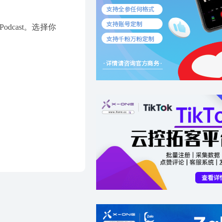
dcast。选择你