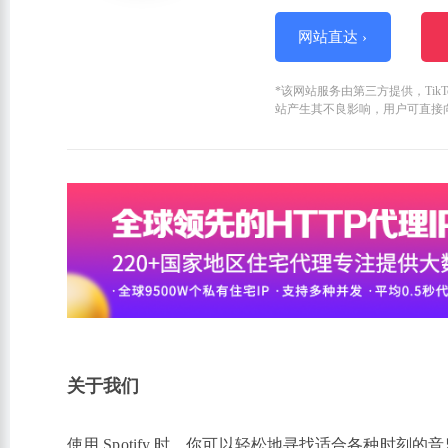
网站直达 ›
*该网站服务由第三方提供，Ti
站产生其不良影响，用户可直接
关于我们
使用 Spotify 时，你可以轻松地寻找适合各种时刻的音