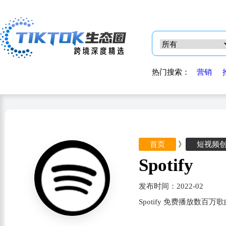
热门搜索：
营销
首页
》
短视频
Spotify
发布时间：2022-02
Spotify 免费播放数百万