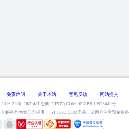
免责声明
关于本站
意见反馈
网站提交
 © 2016-2020 TikTok生态圈 TTSTQ.COM 粤ICP备19523440号
的服务均为第三方提供，与TTSTQ.COM无关。请用户注意甄别服