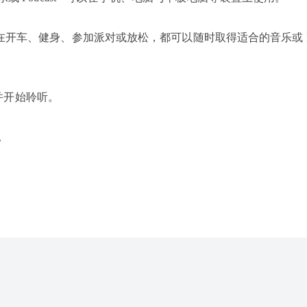
是在开车、健身、参加派对或放松，都可以随时取得适合的音乐或 Po
并开始聆听。
。