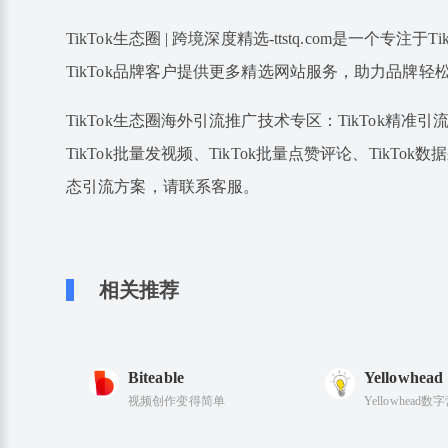
TikTok生态圈 | 跨境深度精选-ttstq.com是一个
TikTok品牌客户提供更多精选网站服务，助力品牌轻
TikTok生态圈海外引流推广技术专区：TikTok精准引流、
TikTok批量发视频、TikTok批量点赞评论、TikTok数
态引流方案，请联系客服。
相关推荐
Biteable
Yellowhead
视频创作变得简单
Yellowhead