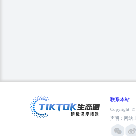
联系本站
Copyright
声明：网站上