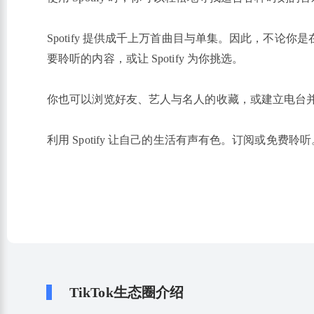
Spotify 提供成千上万首曲目与单集。因此，不论你
要聆听的内容，或让 Spotify 为你挑选。
你也可以浏览好友、艺人与名人的收藏，或建立电台
利用 Spotify 让自己的生活有声有色。订阅或免费聆听
TikTok生态圈介绍