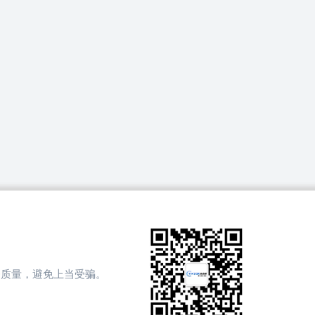
务质量，避免上当受骗。