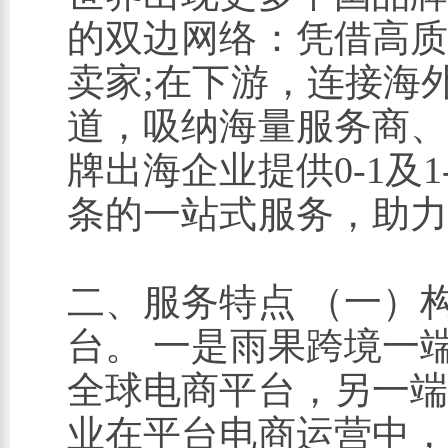
的双边网络：凭借高
卖家;在下游，连接海
道，吸纳海量服务商
牌出海企业提供0-1及
条的一站式服务，助
二、服务特点 （一）
台。 一是雨果跨境一
全球电商平台，另一
业在平台电商运营中