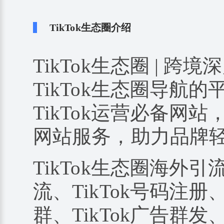
TikTok生态圈介绍
TikTok生态圈 | 跨境
TikTok生态圈导航
TikTok运营必备网站
网站服务，助力品牌
TikTok生态圈海外引
流、TikTok号码注册、
群、TikTok广告群发、