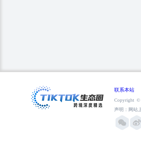
联系本站
Copyright
声明：网站上