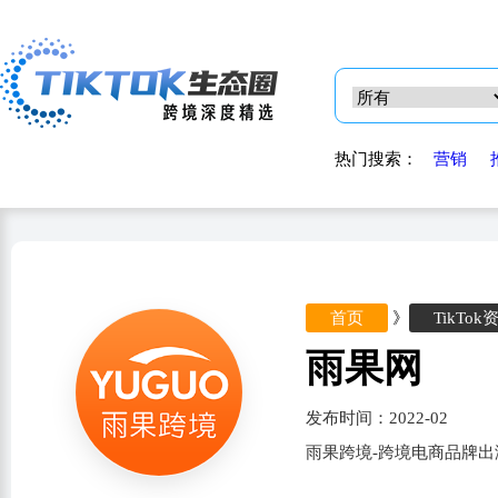
热门搜索：
营销
首页
》
TikTok
雨果网
发布时间：2022-02
雨果跨境-跨境电商品牌