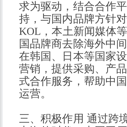
求为驱动，结合合作
持，与国内品牌方针
KOL，本土新闻媒体
国品牌商去除海外中
在韩国、日本等国家
营销，提供采购、产
式合作服务，帮助中
运营。
三、积极作用 通过跨