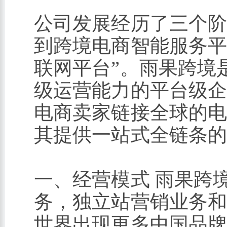
公司发展经历了三个
到跨境电商智能服务平
联网平台”。雨果跨境
级运营能力的平台级
电商卖家链接全球的
其提供一站式全链条
一、经营模式 雨果跨
务，独立站营销业务和
世界出现更多中国品