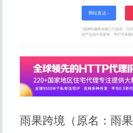
网站直达 ›
*该网站服务由第三方提供，Ti
站产生其不良影响，用户可直接
雨果跨境（原名：雨果网