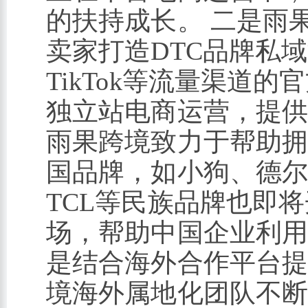
的扶持成长。 二是雨
卖家打造DTC品牌私域流量
TikTok等流量渠道
独立站电商运营，提供
雨果跨境致力于帮助
国品牌，如小狗、德
TCL等民族品牌也即
场，帮助中国企业利用
是结合海外合作平台
境海外属地化团队不