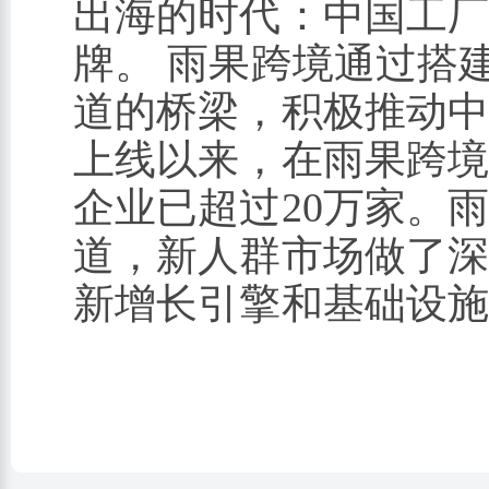
出海的时代：中国工厂
牌。 雨果跨境通过搭
道的桥梁，积极推动
上线以来，在雨果跨
企业已超过20万家。
道，新人群市场做了
新增长引擎和基础设