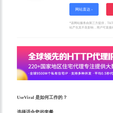
网站直达 ›
*该网站服务由第三方提供，Ti
站产生其不良影响，用户可直接
UseViral 是如何工作的？
选择适合您的套餐