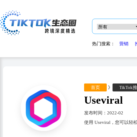
热门搜索：
营销
首页
》
TikTok
Useviral
发布时间：2022-02
使用 Useviral，您可以