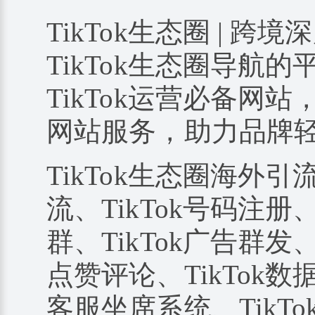
TikTok生态圈 | 跨境
TikTok生态圈导航
TikTok运营必备网站
网站服务，助力品牌
TikTok生态圈海外引
流、TikTok号码注册、
群、TikTok广告群发、
点赞评论、TikTok数据
客服坐席系统、TikTo