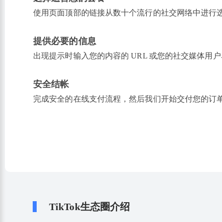
使用页面顶部的链接从数十个流行的社交网络中进行
提供必要的信息
出现提示时输入您的内容的 URL 或您的社交媒体用
安全结帐
完成安全的在线支付流程，然后我们开始交付您的订
TikTok生态圈介绍