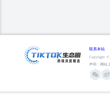
联系本站
Copyright
声明：网站上