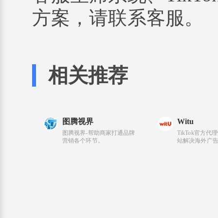
方案，请联系客服。
相关推荐
图腾视界
Witu
图腾视界-帮助商家打通品牌
TikTok官方
营销各个环节。
站解决海外广