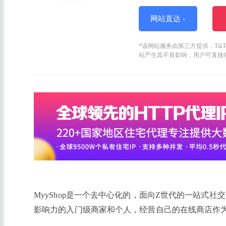
网站直达 ›
*该网站服务由第三方提供，Ti
站产生其不良影响，用户可直接
MyyShop是一个去中心化的，面向Z世代的一站式社
影响力的入门级商家和个人，经营自己的在线商店作