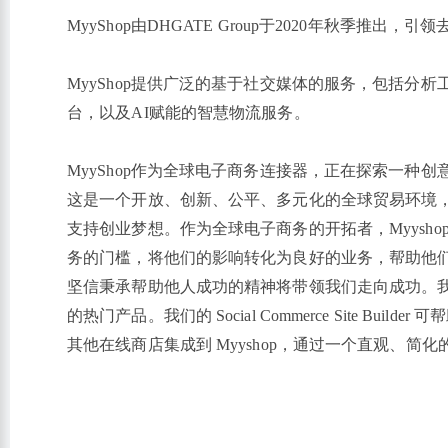
MyyShop由DHGATE Group于2020年秋季推出
MyyShop提供广泛的基于社交媒体的服务，包括分
台，以及AI赋能的智慧物流服务。
MyyShop作为全球电子商务连接器，正在探索一
这是一个开放、创新、公平、多元化的全球贸易环境
支持创业梦想。作为全球电子商务的开拓者，Myysh
务的门槛，将他们的影响转化为良好的业务，帮助他
坚信秉承帮助他人成功的精神将带领我们走向成功。我
的热门产品。我们的 Social Commerce Site
其他在线商店集成到 Myyshop，通过一个直观、简