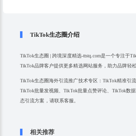
TikTok生态圈介绍
TikTok生态圈 | 跨境深度精选-ttstq.com是一个
TikTok品牌客户提供更多精选网站服务，助力品牌轻
TikTok生态圈海外引流推广技术专区：TikTok精准引流、
TikTok批量发视频、TikTok批量点赞评论、TikTok数
态引流方案，请联系客服。
相关推荐