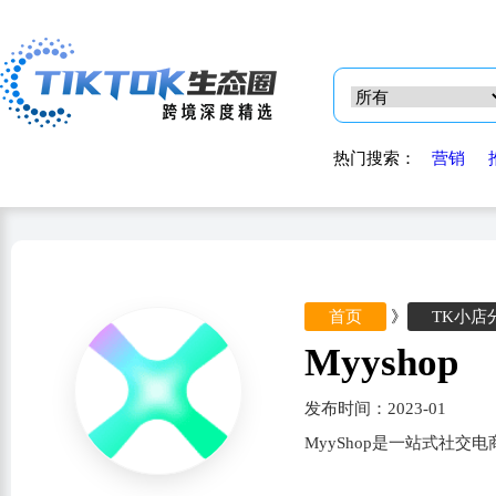
热门搜索：
营销
首页
》
TK小店
Myyshop
发布时间：2023-01
MyyShop是一站式社交电