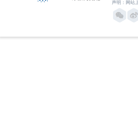
声明：网站上