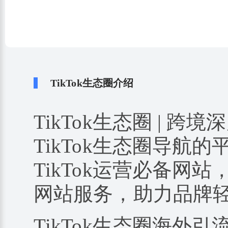
TikTok生态圈介绍
TikTok生态圈 | 跨境
TikTok生态圈导航
TikTok运营必备网站
网站服务，助力品牌
TikTok生态圈海外引