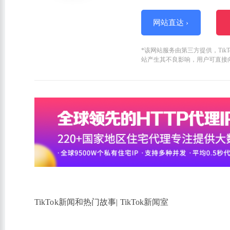
网站直达 ›
*该网站服务由第三方提供，Ti
站产生其不良影响，用户可直接
TikTok新闻和热门故事| TikTok新闻室