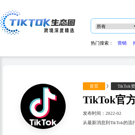
热门搜索：
营销
首页
》
TikTok
TikTok
发布时间：2022-02
从最新消息到TikTok的