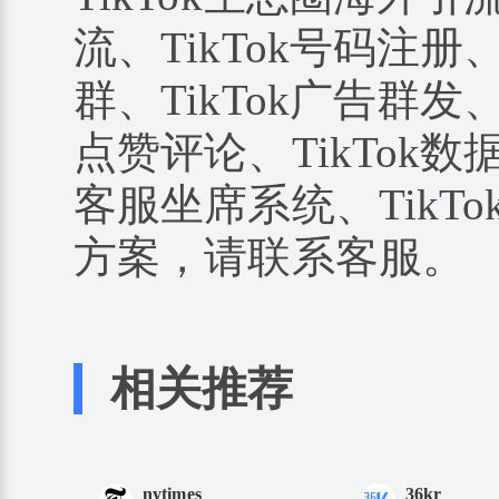
流、TikTok号码注册、
群、TikTok广告群发、
点赞评论、TikTok数据
客服坐席系统、TikTo
方案，请联系客服。
相关推荐
nytimes
36kr