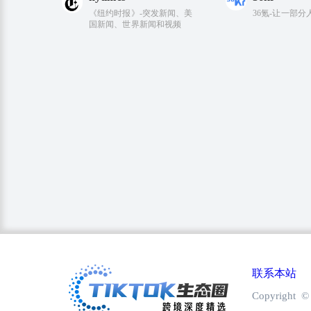
《纽约时报》-突发新闻、美
36氪-让一部
国新闻、世界新闻和视频
联系本站
Copyright