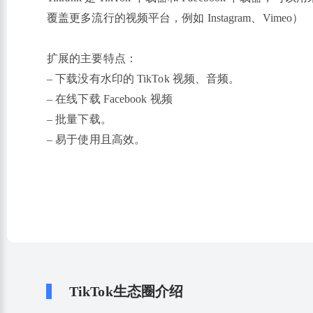
覆盖更多流行的视频平台，例如 Instagram、Vimeo）
扩展的主要特点：
‒ 下载没有水印的 TikTok 视频、音频。
‒ 在线下载 Facebook 视频
‒ 批量下载。
‒ 易于使用且高效。
TikTok生态圈介绍