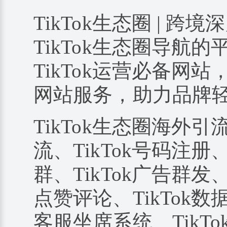
TikTok生态圈 | 跨境
TikTok生态圈导航
TikTok运营必备网站
网站服务，助力品牌
TikTok生态圈海外引
流、TikTok号码注册、
群、TikTok广告群发、
点赞评论、TikTok数据
客服坐席系统、TikTo