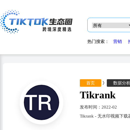
热门搜索：
营销
首页
》
数据分
Tikrank
发布时间：2022-02
Tikrank - 无水印视频下载