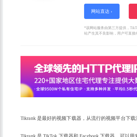
网站直达 ›
*该网站服务由第三方提供，Ti
站产生其不良影响，用户可直接
Tikrank 是最好的视频下载器，从流行的视频平台下
Tikrank 是 TikTok 下载器和 Faceboo