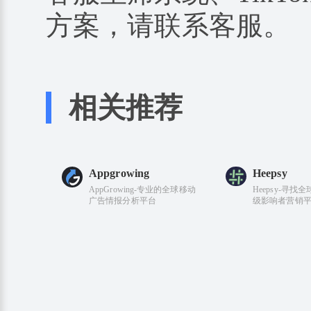
方案，请联系客服。
相关推荐
Appgrowing
Heepsy
AppGrowing-专业的全球移动
Heepsy-寻
广告情报分析平台
级影响者营销