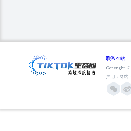
联系本站
Copyright
声明：网站上