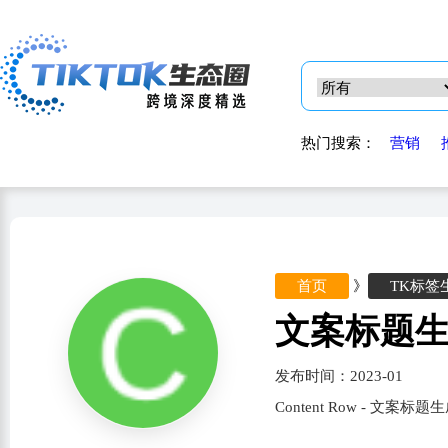
热门搜索：
营销
首页
》
TK标签
文案标题
发布时间：2023-01
Content Row - 