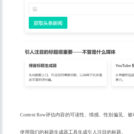
Content Row评估内容的可读性、情感、性别偏见
使用我们的标题生成器工具生成引人注目的标题。