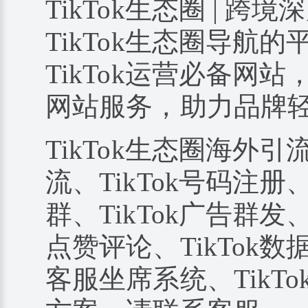
TikTok生态圈 | 跨境
TikTok生态圈导航
TikTok运营必备网站
网站服务，助力品牌
TikTok生态圈海外引
流、TikTok号码注册、
群、TikTok广告群发、
点赞评论、TikTok数据
客服坐席系统、TikTo