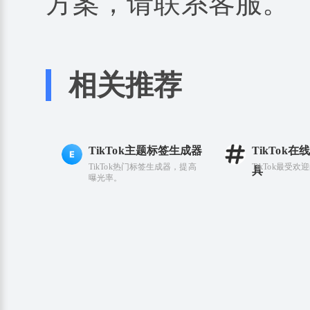
方案，请联系客服。
相关推荐
TikTok主题标签生成器
TikTok
TikTok热门标签生成器，提高
TikTok最受欢
具
曝光率。