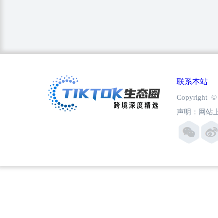
联系本站
Copyright
声明：网站上