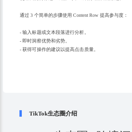
通过 3 个简单的步骤使用 Content Row 提高参与度：
- 输入标题或文本段落进行分析。
- 即时洞察优势和劣势。
- 获得可操作的建议以提高点击质量。
TikTok生态圈介绍