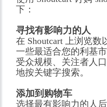
下：
寻找有影响力的人
在 Shoutcart 
一些最适合您的利基
受众规模、关注者人
地按关键字搜索。
添加到购物车
选择最有影响力的人