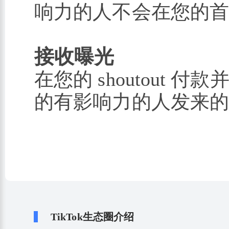
响力的人不会在您的
接收曝光
在您的 shoutout
的有影响力的人发来
TikTok生态圈介绍