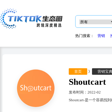
热门搜索：
营销
首页
》
营销宝
Shoutcart
发布时间：2022-02
Shoutcart-是一个容易找到