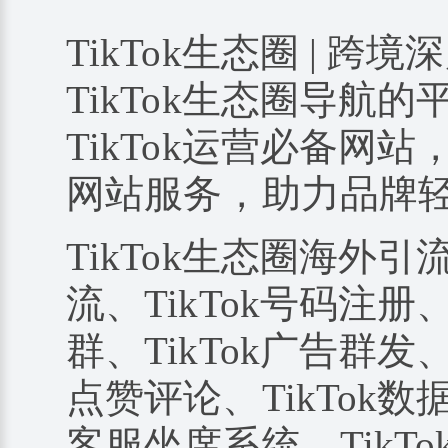
TikTok生态圈 | 跨境
TikTok生态圈导航
TikTok运营必备网站
网站服务，助力品牌
TikTok生态圈海外引
流、TikTok号码注册、
群、TikTok广告群发、
点赞评论、TikTok数据
客服坐席系统、TikTo