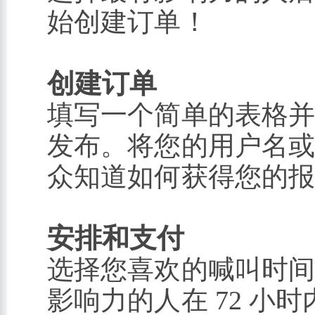
始创建订单！
创建订单
填写一个简单的表格并
发布。将您的用户名
众知道如何获得您的
安排和支付
选择您喜欢的喊叫时
影响力的人在 72 小