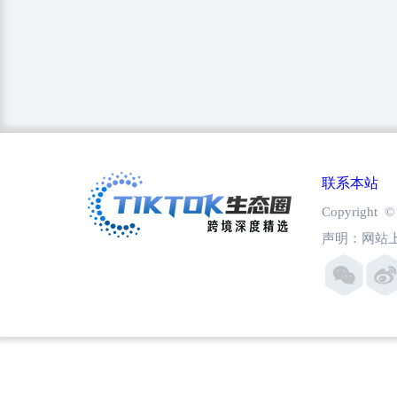
联系本站
Copyright
声明：网站上