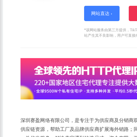
网站直达 ›
*该网站服务由第三方提供，Ti
站产生其不良影响，用户可直接
深圳赛盈网络有限公司，是专注于为供应商及分销商双
供应链资源，帮助工厂及品牌供应商扩展海外销路；同时也为A