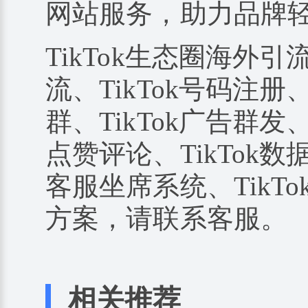
网站服务，助力品牌
TikTok生态圈海外引
流、TikTok号码注册、
群、TikTok广告群发、
点赞评论、TikTok数据
客服坐席系统、TikTo
方案，请联系客服。
相关推荐