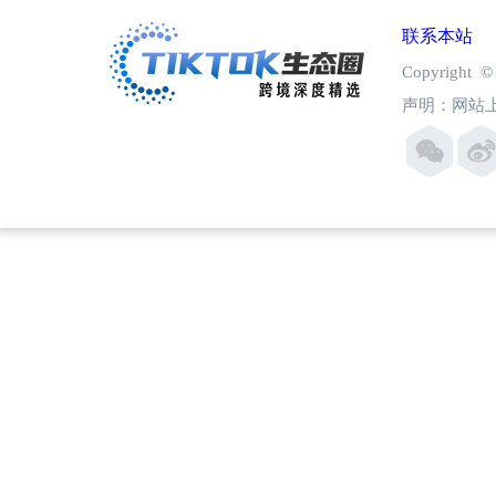
联系本站
Copyright
声明：网站上