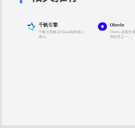
千帆引擎
Oberlo
千帆引擎解决Tiktok电商核心
Oberlo-是最
痛点。
用程序之一。