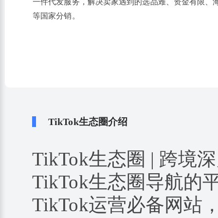
一件代发服务，解决卖家遇到的选品难、资金有限、
等国家分销。
TikTok生态圈介绍
TikTok生态圈 | 跨境
TikTok生态圈导航
TikTok运营必备网站