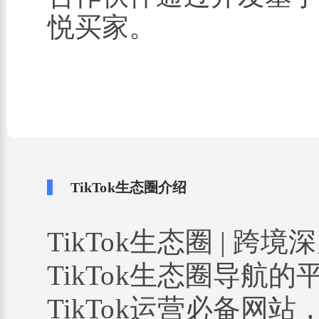
悦买家。
TikTok生态圈介绍
TikTok生态圈 | 跨境
TikTok生态圈导航
TikTok运营必备网站