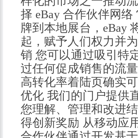
样化的市场之一推动流
择 eBay 合作伙伴网
牌到本地展台，eBay
起，赋予人们权力并为
销 您可以通过吸引特
过任何促成销售的流
高转化率着陆页确实可
优化 我们的门户提供
您理解、管理和改进结
得创新奖励 从移动应
合作伙伴通过开发基