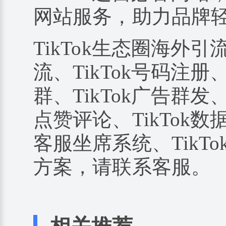
网站服务，助力品牌
TikTok生态圈海外引
流、TikTok号码注册、
群、TikTok广告群发、
点赞评论、TikTok数据
客服坐席系统、TikTo
方案，请联系客服。