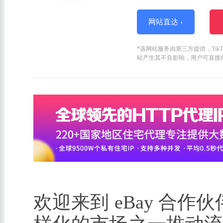
网站直达 ›
*该网站服务由第三方提供，Ti
站产生其不良影响，用户可直接
欢迎来到 eBay 合