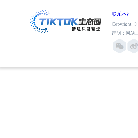
联系本站
Copyright
声明：网站上