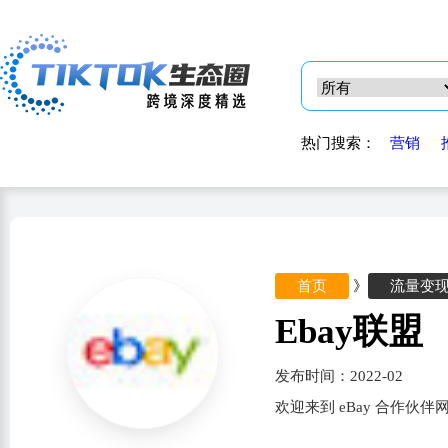
热门搜索：
营销
首页
》
流量变
Ebay联盟
发布时间：2022-02
欢迎来到 eBay 合作