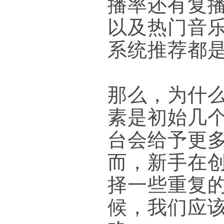
播率还有复
以及热门音乐
系统推荐都
那么，为什
素是初始几
台会给予更
而，新手在
择一些重复
候，我们应