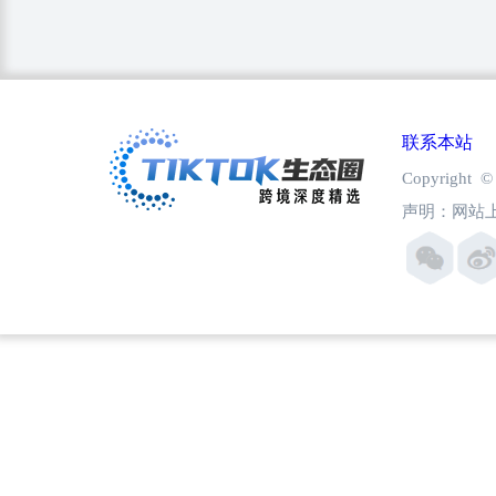
联系本站
Copyright
声明：网站上