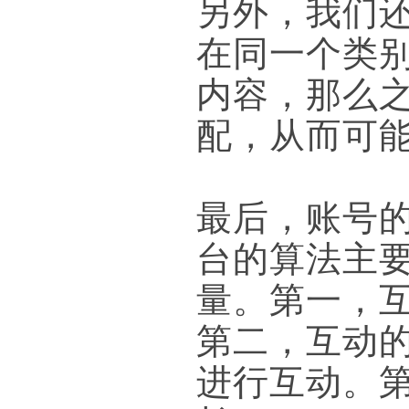
另外，我们
在同一个类
内容，那么
配，从而可
最后，账号
台的算法主
量。第一，
第二，互动
进行互动。