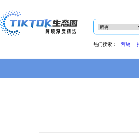
热门搜索：
营销