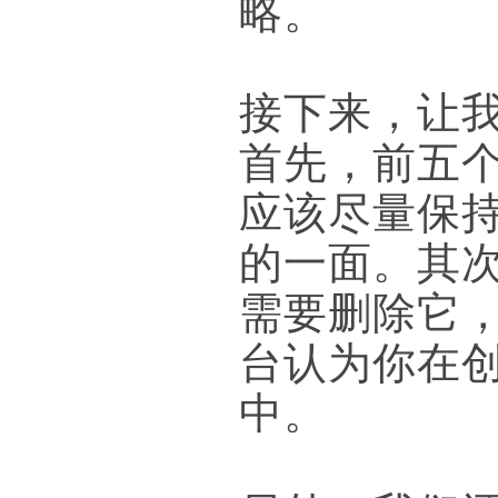
略。
接下来，让
首先，前五
应该尽量保
的一面。其
需要删除它
台认为你在
中。