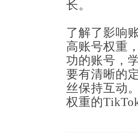
长。
了解了影响
高账号权重
功的账号，
要有清晰的
丝保持互动
权重的TikT