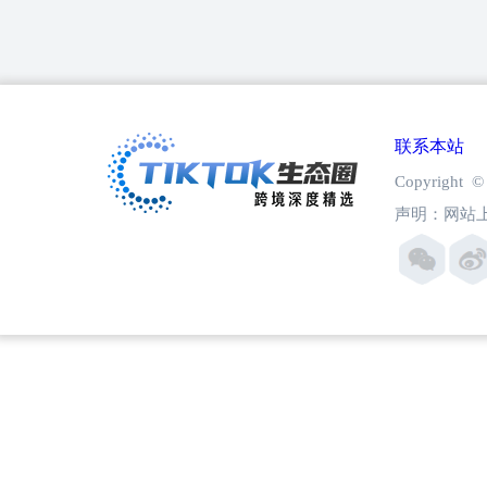
联系本站
Copyright
声明：网站上