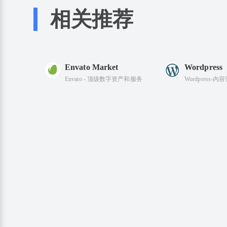
相关推荐
Envato Market
Wordpress
Envato - 顶级数字资产和服务
Wordpress-