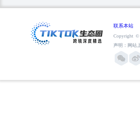
联系本站
Copyright
声明：网站上