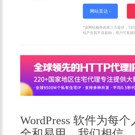
网站直达 ›
*该网站服务由第三方提供，Ti
站产生其不良影响，用户可直接
WordPress 软件
全和易用。我们相信