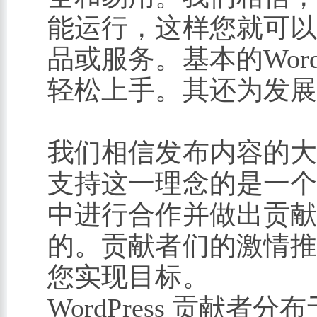
能运行，这样您就可
品或服务。基本的Wor
轻松上手。其还为发
我们相信发布内容的
支持这一理念的是一
中进行合作并做出贡献。
的。贡献者们的激情推动
您实现目标。
WordPress 贡献