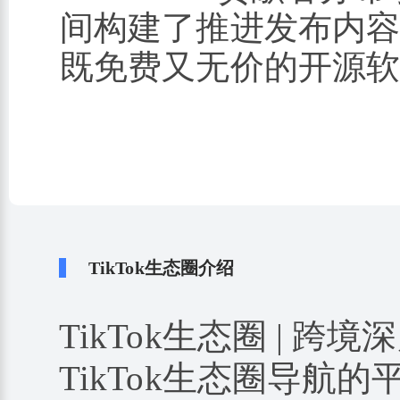
间构建了推进发布内容大众
既免费又无价的开源
TikTok生态圈介绍
TikTok生态圈 | 跨境
TikTok生态圈导航