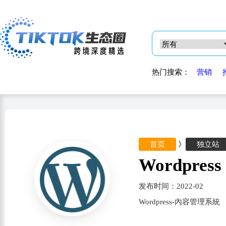
热门搜索：
营销
首页
》
独立站
Wordpress
发布时间：2022-02
Wordpress-內容管理系統