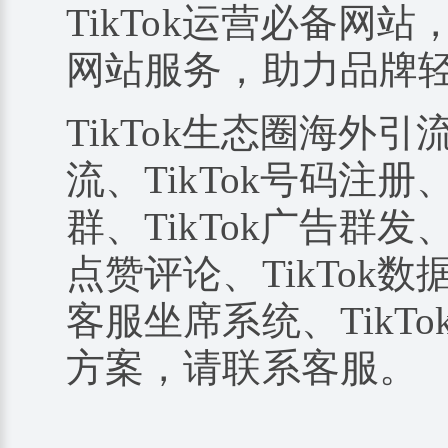
TikTok运营必备网站
网站服务，助力品牌
TikTok生态圈海外引
流、TikTok号码注册、
群、TikTok广告群发、
点赞评论、TikTok数据
客服坐席系统、TikTo
方案，请联系客服。