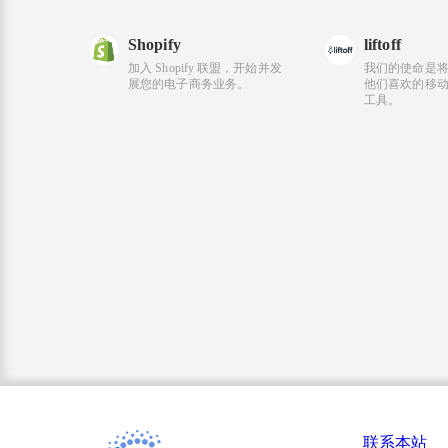
Shopify
liftoff
加入 Shopify 联盟，开始并发
我们的使命是
展您的电子商务业务。
他们喜欢的移
工具。
联系本站