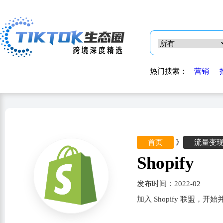
热门搜索：
营销
首页
》
流量变
Shopify
发布时间：2022-02
加入 Shopify 联盟，