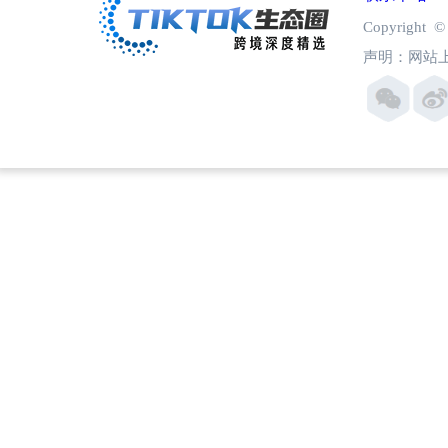
Copyright
声明：网站上