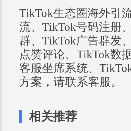
TikTok生态圈海外引
流、TikTok号码注册、
群、TikTok广告群发、
点赞评论、TikTok数据
客服坐席系统、TikTo
方案，请联系客服。
相关推荐