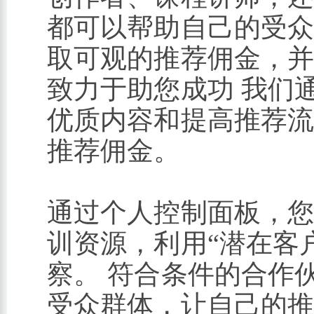
都可以帮助自己的受众在 
取可观的推荐佣金，并
致力于助您成功 我们
优质内容和提高推荐
推荐佣金。
通过个人控制面板，
训资源，利用“潜在客
察。 符合条件的合作伙伴
受众群体，让自己的