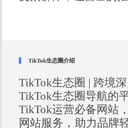
TikTok生态圈介绍
TikTok生态圈 | 跨境
TikTok生态圈导航
TikTok运营必备网站
网站服务，助力品牌