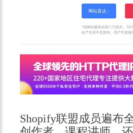
网站直达 ›
*该网站服务由第三方提供，Ti
站产生其不良影响，用户可直接
Shopify联盟成员
创作者、课程讲师，