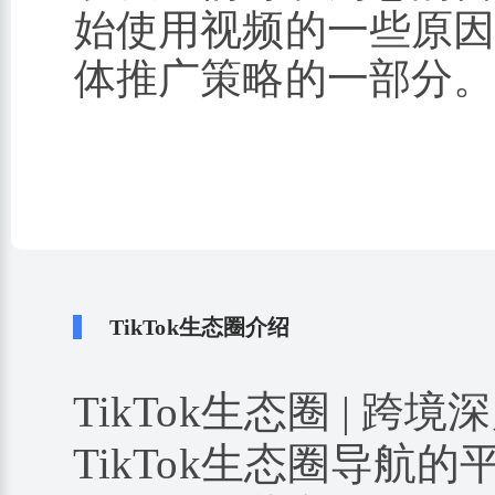
始使用视频的一些原
体推广策略的一部分
TikTok生态圈介绍
TikTok生态圈 | 跨境
TikTok生态圈导航