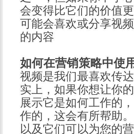
会变得比它们的价值
可能会喜欢或分享视
的内容
如何在营销策略中使
视频是我们最喜欢传
实上，如果你想让你
展示它是如何工作的
作的，这会有所帮助
以及它们可以为您的