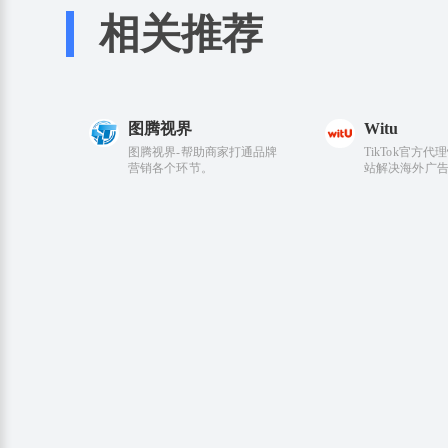
相关推荐
图腾视界
Witu
图腾视界-帮助商家打通品牌
TikTok官方
营销各个环节。
站解决海外广