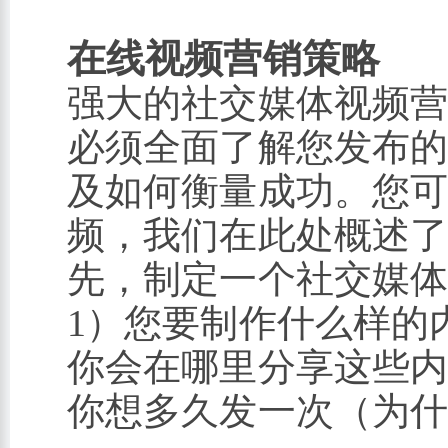
在线视频营销策略
强大的社交媒体视频
必须全面了解您发布
及如何衡量成功。您
频，我们在此处概述
先，制定一个社交媒
1）您要制作什么样的内
你会在哪里分享这些内容
你想多久发一次（为什么