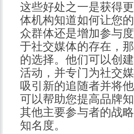
这些好处之一是获得
体机构知道如何让您
众群体还是增加参与
于社交媒体的存在，
的选择。他们可以创
活动，并专门为社交
吸引新的追随者并将
可以帮助您提高品牌
其他主要参与者的战
知名度。