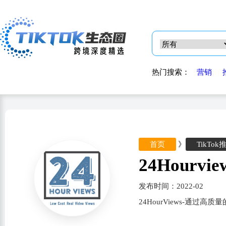
热门搜索：
营销
首页
》
TikTok
24Hourvie
发布时间：2022-02
24HourViews-通过