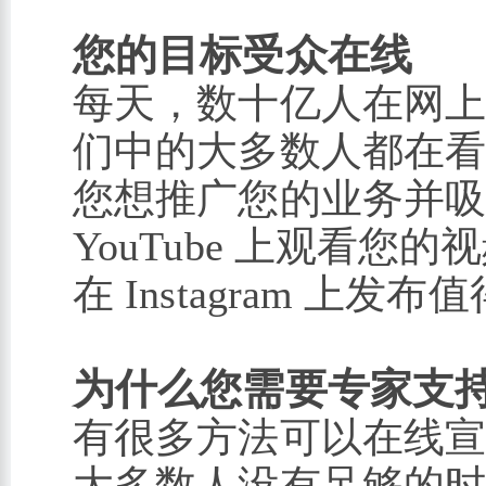
您的目标受众在线
每天，数十亿人在网
们中的大多数人都在
您想推广您的业务并
YouTube 上观看您的
在 Instagram 上
为什么您需要专家支
有很多方法可以在线
大多数人没有足够的