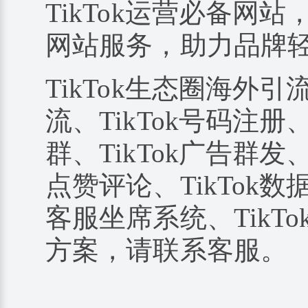
TikTok运营必备网站
网站服务，助力品牌
TikTok生态圈海外引
流、TikTok号码注册、
群、TikTok广告群发、
点赞评论、TikTok数据
客服坐席系统、TikTo
方案，请联系客服。