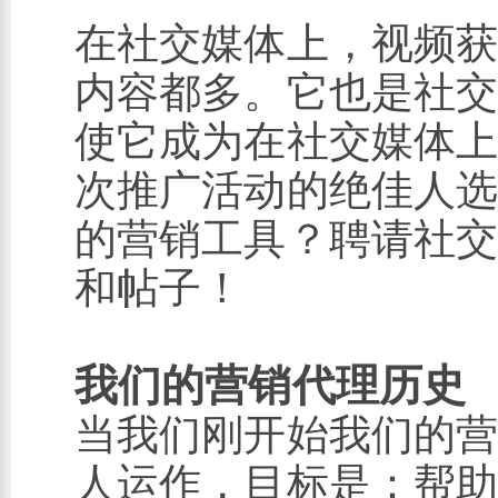
在社交媒体上，视频
内容都多。它也是社
使它成为在社交媒体
次推广活动的绝佳人
的营销工具？聘请社
和帖子！
我们的营销代理历史
当我们刚开始我们的
人运作，目标是：帮