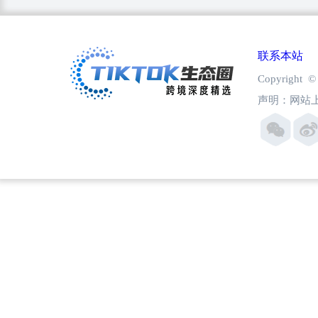
联系本站
Copyright
声明：网站上