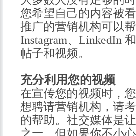
您希望自己的内容被
推广的营销机构可以帮助您在 
Instagram、Linked
帖子和视频。
充分利用您的视频
在宣传您的视频时，
想聘请营销机构，请
的帮助。社交媒体是
之一，但如果你不小