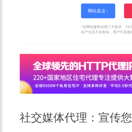
网站直达 ›
*该网站服务由第三方提供，Ti
站产生其不良影响，用户可直接
社交媒体代理：宣传