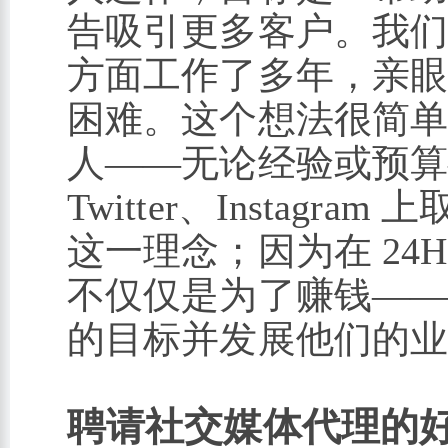
告吸引更多客户。我
方面工作了多年，亲
困难。这个想法很简
人——无论经验或预算——在
Twitter、Instag
这一理念；因为在 24H
不仅仅是为了赚钱—
的目标并发展他们的
聘请社交媒体代理的