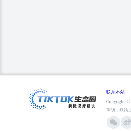
联系本站
Copyright
声明：网站上