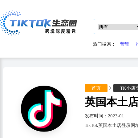
热门搜索：
营销
首页
》
TK小店
英国本土
发布时间：2023-01
TikTok英国本土店登录网