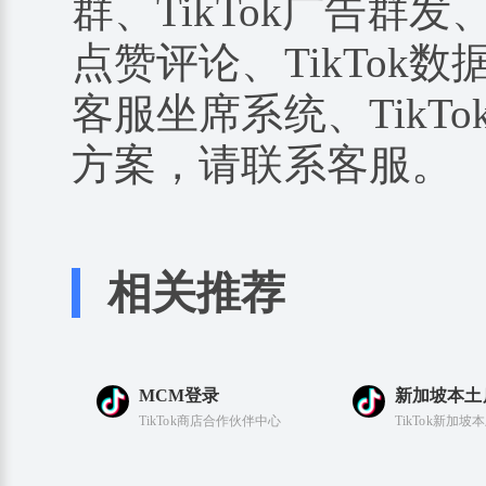
群、TikTok广告群发、
点赞评论、TikTok数据
客服坐席系统、TikTo
方案，请联系客服。
相关推荐
MCM登录
新加坡本土
TikTok商店合作伙伴中心
TikTok新加