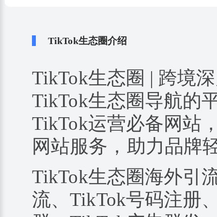
TikTok生态圈介绍
TikTok生态圈 | 跨境
TikTok生态圈导航
TikTok运营必备网站
网站服务，助力品牌
TikTok生态圈海外引
流、TikTok号码注册、