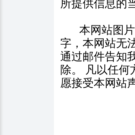
所提供信息的
本网站图片，
字，本网站无
通过邮件告知我
除。 凡以任
愿接受本网站