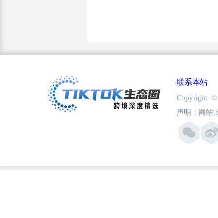
联系本站
Copyright
声明：网站上