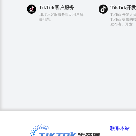
TikTok客户服务
TikTok
Tik Tok客服服务帮助用户解
TikTok 开发
决问题。
TikTok 提供
发布者、开发
联系本站