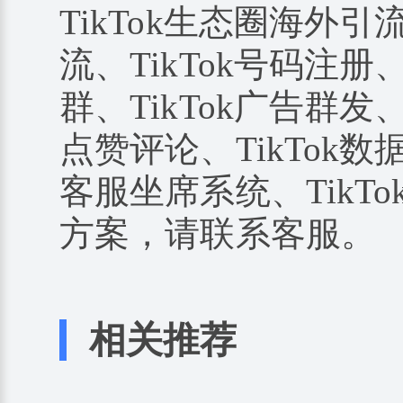
TikTok生态圈海外引
流、TikTok号码注册、
群、TikTok广告群发、
点赞评论、TikTok数据
客服坐席系统、TikTo
方案，请联系客服。
相关推荐