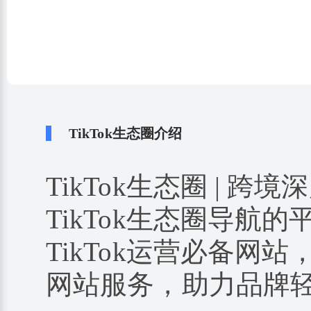
TikTok生态圈介绍
TikTok生态圈 | 跨境
TikTok生态圈导航
TikTok运营必备网站
网站服务，助力品牌