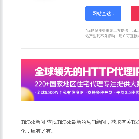
网站直达 ›
*该网站服务由第三方提供，Ti
站产生其不良影响，用户可直接
TikTok新闻-查找TikTok最新的热门新闻，获取有
化，应有尽有。