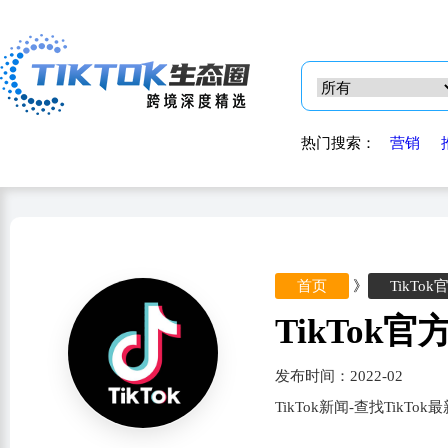
热门搜索：
营销
首页
》
TikTok
TikTok
发布时间：2022-02
TikTok新闻-查找TikT