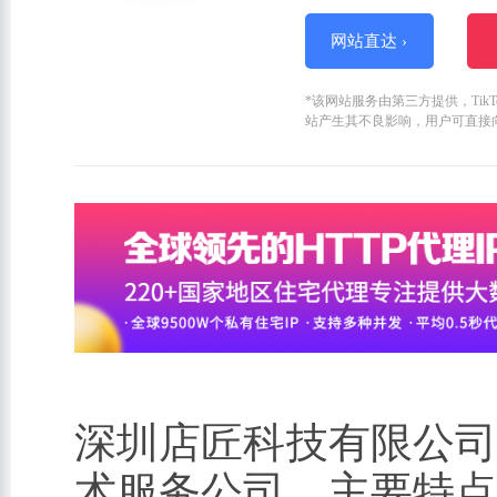
网站直达 ›
*该网站服务由第三方提供，Ti
站产生其不良影响，用户可直接
深圳店匠科技有限公
术服务公司。主要特