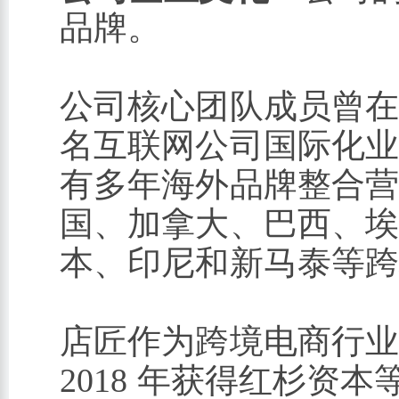
品牌。
公司核心团队成员曾
名互联网公司国际化
有多年海外品牌整合
国、加拿大、巴西、
本、印尼和新马泰等
店匠作为跨境电商行
2018 年获得红杉资