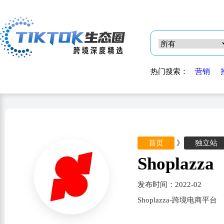
热门搜索：
营销
首页
》
独立站
Shoplazza
发布时间：2022-02
Shoplazza-跨境电商平台