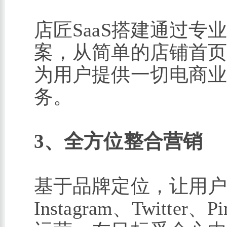
店匠SaaS搭建通过
案，从简单的店铺首页
为用户提供一切电商
务。
3、全方位整合营销
基于品牌定位，让用户拥
Instagram、Twitt