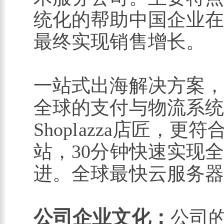
统化的帮助中国企业
最终实现销售增长。
一站式出海解决方案，
全球的支付与物流系
Shoplazza店匠，
站，30分钟快速实现
进。全球最快云服务器
公司企业文化：
公司