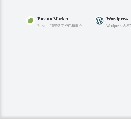
Envato Market
Wordpress
Envato - 顶级数字资产和服务
Wordpress-