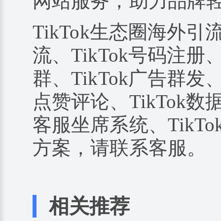
网站服务，助力品牌
TikTok生态圈海外引
流、TikTok号码注册、
群、TikTok广告群发、
点赞评论、TikTok数据
客服坐席系统、TikTo
方案，请联系客服。
相关推荐