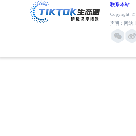
联系本站
Copyright
声明：网站上