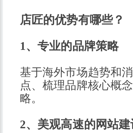
店匠的优势有哪些？
1、专业的品牌策略
基于海外市场趋势和
点、梳理品牌核心概
略。
2、美观高速的网站建