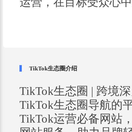
运营，在目标受众心
TikTok生态圈介绍
TikTok生态圈 | 跨境
TikTok生态圈导航
TikTok运营必备网站