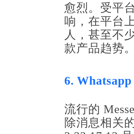
愈烈。受平台
响，在平台
人，甚至不
款产品趋势
6. Whats
流行的 Mess
除消息相关的新