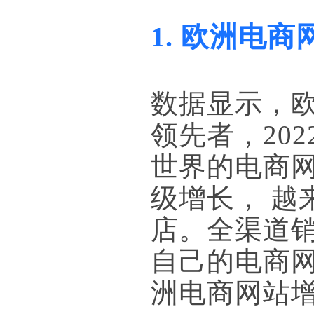
1. 欧洲电商
数据显示，
领先者，20
世界的电商网
级增长， 
店。全渠道
自己的电商网
洲电商网站增