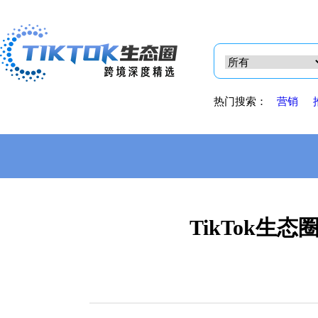
热门搜索：
营销
TikTok生