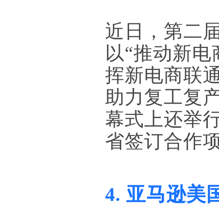
近日，第二
以“推动新电
挥新电商联
助力复工复
幕式上还举行
省签订合作
4. 亚马逊