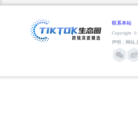
联系本站
Copyright
声明：网站上