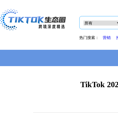
热门搜索：
营销
TikTok