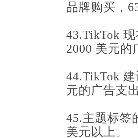
品牌购买，6
43.TikT
2000 美元
44.TikTok 
元的广告支
45.主题标签的
美元以上。