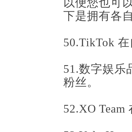
以便您也可
下是拥有各自
50.TikTo
51.数字娱乐品牌
粉丝。
52.XO Tea