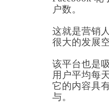
户数。
这就是营销人员
很大的发展
该平台也是
用户平均每天
它的内容具
与。