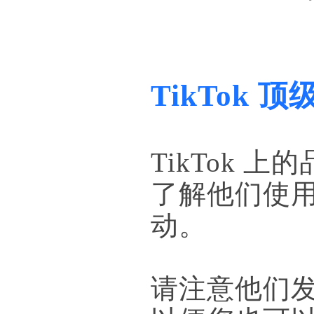
TikTok 
TikTok
了解他们使
动。
请注意他们