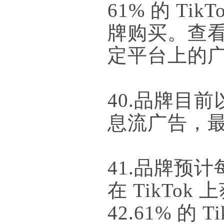
61% 的 T
牌购买。查看
定平台上的
40.品牌目前
息流广告，最低
41.品牌预计
在 TikTok
42.61% 的