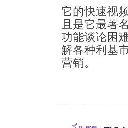
它的快速视
且是它最著名
功能谈论困
解各种利基
营销。