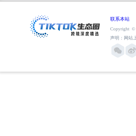
联系本站
Copyright
声明：网站上