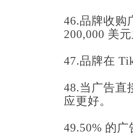
46.品牌收购广
200,000 
47.品牌在 T
48.当广告直
应更好。
49.50% 