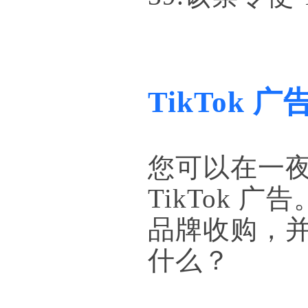
TikTok 
您可以在一
TikTok 
品牌收购，并保
什么？