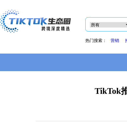
热门搜索：
营销
TikTo