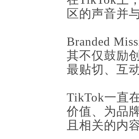
区的声音并
Branded 
其不仅鼓励
最贴切、互
TikTok
价值、为品
且相关的内容触