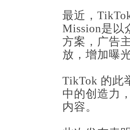
最近，TikTok
Missio
方案，广告
放，增加曝
TikTok 
中的创造力
内容。