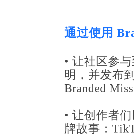
通过使用 Bra
• 让社区参
明，并发布
Branded Mis
• 让创作者
牌故事：Ti