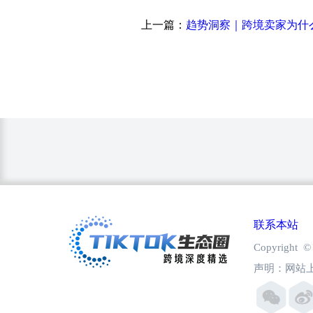
上一篇：
联系本站
Copyright
声明：网站上