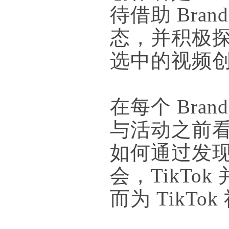
待借助 Bra
态，并积极
选中的视频
在每个 Bran
与活动之前看
如何通过发
会，TikT
而为 TikT