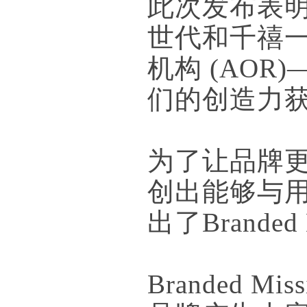
此次发布表明 
世代和千禧
机构 (AOR
们的创造力
为了让品牌更
创出能够与用
出了Branded 
Branded