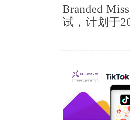
Branded
试，计划于2