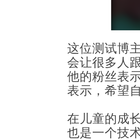
这位测试博
会让很多人
他的粉丝表
表示，希望
在儿童的成
也是一个技