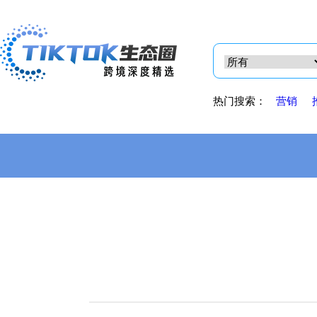
热门搜索：
营销