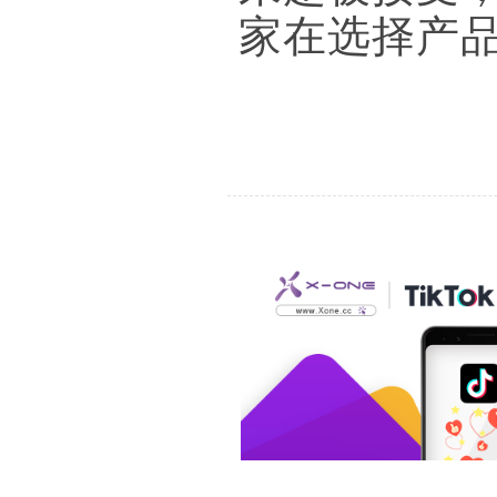
家在选择产