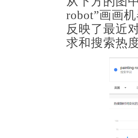
从下方的图中不
robot”
反映了最近对于“
求和搜索热