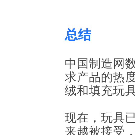
总结
中国制造网数
求产品的热度
绒和填充玩
现在，玩具
来越被接受