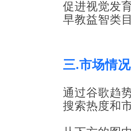
促进视觉发
早教益智类
三.市场情况
通过谷歌趋
搜索热度和