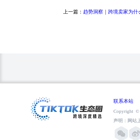
上一篇：
联系本站
Copyright
声明：网站上