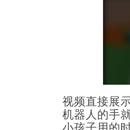
视频直接展
机器人的手
小孩子用的