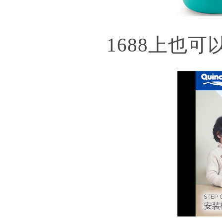
1688上也