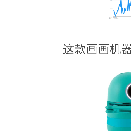
这款画画机器