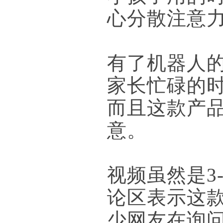
心分散注意
有了机器人
家长忙碌的
而且这款产
意。
视频虽然是3
论区表示这
少网友在询