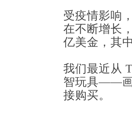
受疫情影响
在不断增长，
亿美金，其中
我们最近从 
智玩具——
接购买。