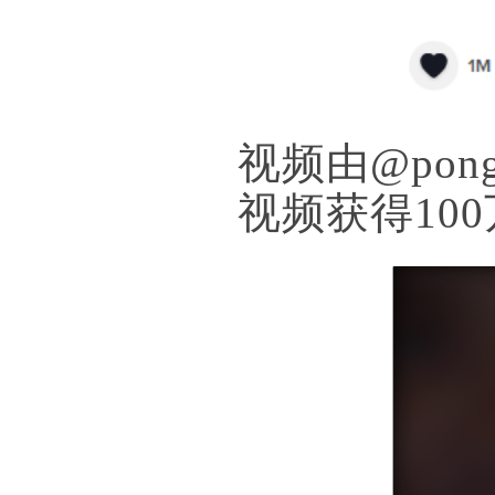
视频由@pong
视频获得10