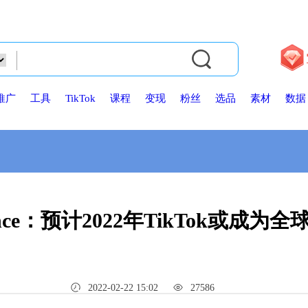
推广
工具
TikTok
课程
变现
粉丝
选品
素材
数据
elligence：预计2022年TikTok
2022-02-22 15:02
27586