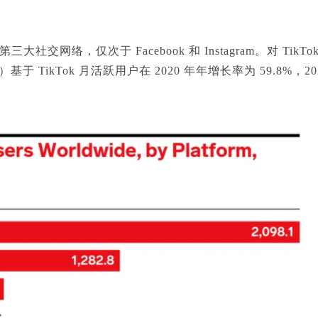
三大社交网络，仅次于 Facebook 和 Instagram。对 Tik
rketer）基于 TikTok 月活跃用户在 2020 年年增长率为 59.8%