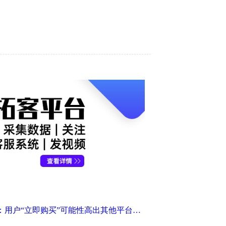
TikTok调查：用户“立即购买”可能性高出其他平台1.5倍