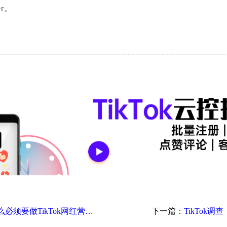
er。
趋势洞察｜跨境卖家为什么必须要做TikTok网红营销？
下一篇：