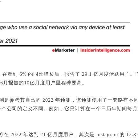
，在看到 6% 的同比增长后，报告了 29.1 亿月度活跃用户。而
8年6月报告的10亿月度用户里程碑要高。
igence 的预测是参考其自己的 2022 年预测，该预测使用了一
每个公司的定义不同。例如，它只计算在一个日历年期间每月
在 2022 年达到 21 亿月度用户，其次是 Instagram 的 12