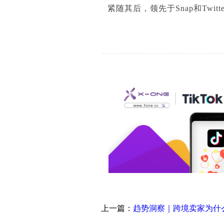
紧随其后，领先于Snap和Twitt
上一篇：