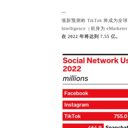
一
项新预测称 TikTok 将成为全球第
Intelligence（前身为 eMa
在 2022 年将达到 7.55 亿。