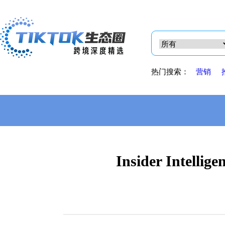
热门搜索：
营销
Insider Int