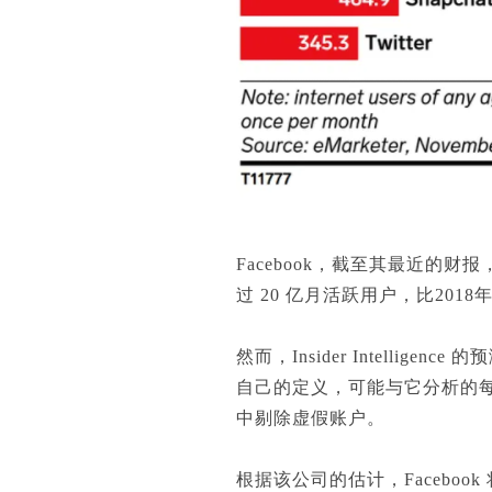
Facebook，截至其最近的财报
过 20 亿月活跃用户，比201
然而，Insider Intell
自己的定义，可能与它分析的
中剔除虚假账户。
根据该公司的估计，Facebook 将