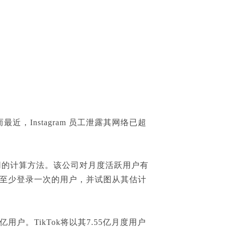
最近，Instagram 员工泄露其网络已超
套略有不同的计算方法。该公司对月度活跃用户有
至少登录一次的用户，并试图从其估计
.8 亿用户。TikTok将以其7.55亿月度用户