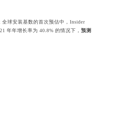
Tok 全球安装基数的首次预估中，Insider
，2021 年年增长率为 40.8% 的情况下，
预测