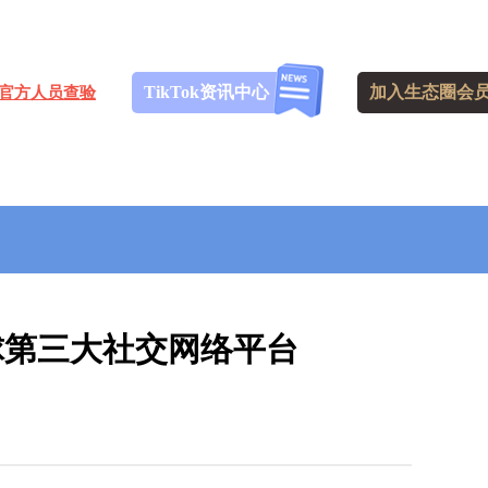
TikTok资讯中心
加入生态圈会
官方人员查验
或成为全球第三大社交网络平台