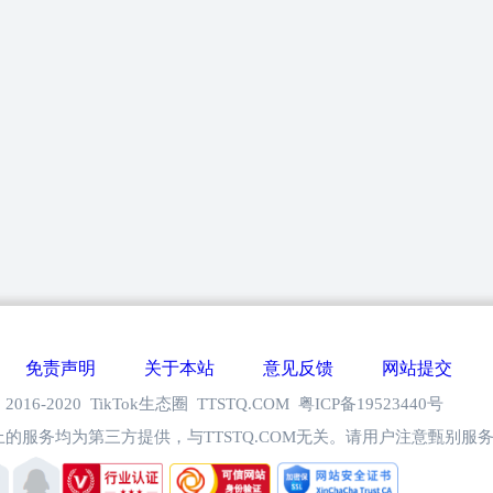
免责声明
关于本站
意见反馈
网站提交
 © 2016-2020 TikTok生态圈 TTSTQ.COM 粤ICP备19523440号
的服务均为第三方提供，与TTSTQ.COM无关。请用户注意甄别服