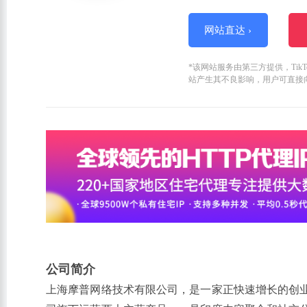
网站直达 ›
*该网站服务由第三方提供，Ti
站产生其不良影响，用户可直接
公司简介
上海摩普网络技术有限公司，是一家正快速增长的创