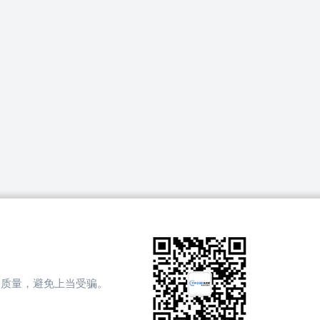
务质量，避免上当受骗。