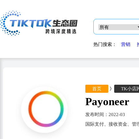
热门搜索：
营销
首页
》
TK小店
Payoneer
发布时间：2022-03
国际支付、接收资金、管