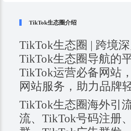
TikTok生态圈介绍
TikTok生态圈 | 跨境
TikTok生态圈导航
TikTok运营必备网站
网站服务，助力品牌
TikTok生态圈海外引
流、TikTok号码注册、