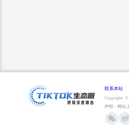
联系本站
Copyright
声明：网站上