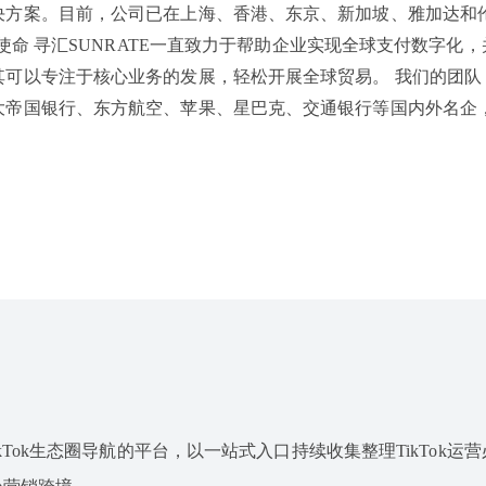
决方案。目前，公司已在上海、香港、东京、新加坡、雅加达和
使命 寻汇SUNRATE一直致力于帮助企业实现全球支付数字化
以专注于核心业务的发展，轻松开展全球贸易。 我们的团队 寻
大帝国银行、东方航空、苹果、星巴克、交通银行等国内外名企
专注于TikTok生态圈导航的平台，以一站式入口持续收集整理TikTok