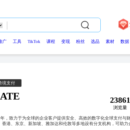
推广
工具
TikTok
课程
变现
粉丝
选品
素材
数据
跨境支付
ATE
2386
浏览量
2016年，致力于为全球的企业客户提供安全、高效的数字化全球支付与
香港、东京、新加坡、雅加达和伦敦等多地设有分支机构，可助力企业