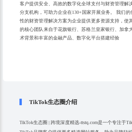
客户提供安全、高效的数字化全球支付与财资管理解
分支机构，可助力企业在130+国家开展业务。 我们的
性的财资管理解决方案为企业提供更多资源支持，使其可
的核心团队来自于花旗银行、苏格兰皇家银行、加拿
术背景和丰富的金融产品、数字化平台搭建经验
TikTok生态圈介绍
TikTok生态圈 | 跨境深度精选-ttstq.com是一个